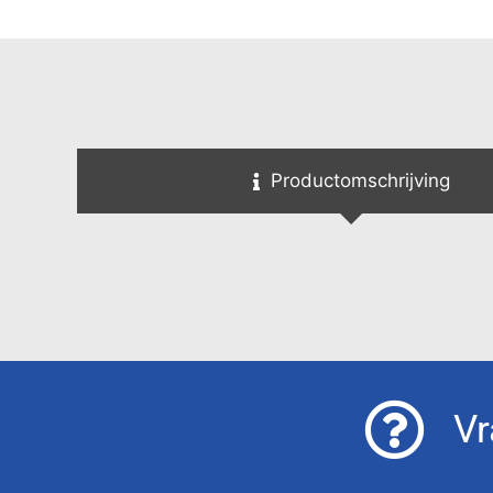
Productomschrijving
Vr