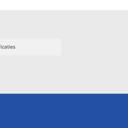
icaties