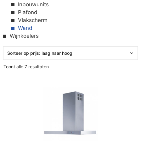
Inbouwunits
Plafond
Vlakscherm
Wand
Wijnkoelers
Toont alle 7 resultaten