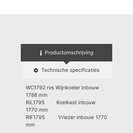
Productomschrijving
Technische specificaties
WC1792 rvs Wijnkoeler inbouw
1788 mm
RiL1795 Koelkast inbouw
1770 mm
RiF1795 Vriezer inbouw 1770
mm