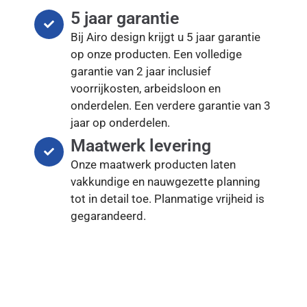
5 jaar garantie
Bij Airo design krijgt u 5 jaar garantie
op onze producten. Een volledige
garantie van 2 jaar inclusief
voorrijkosten, arbeidsloon en
onderdelen. Een verdere garantie van 3
jaar op onderdelen.
Maatwerk levering
Onze maatwerk producten laten
vakkundige en nauwgezette planning
tot in detail toe. Planmatige vrijheid is
gegarandeerd.