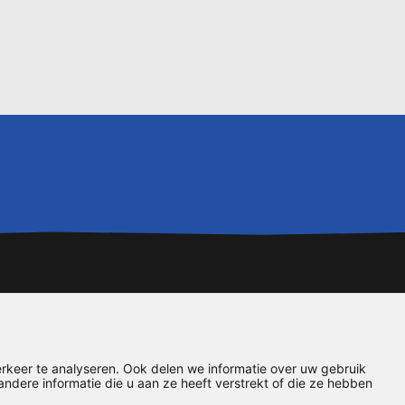
rkeer te analyseren. Ook delen we informatie over uw gebruik
dere informatie die u aan ze heeft verstrekt of die ze hebben