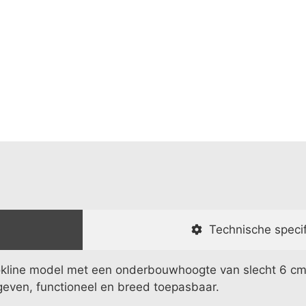
Technische specif
kline model met een onderbouwhoogte van slecht 6 cm 
geven, functioneel en breed toepasbaar.