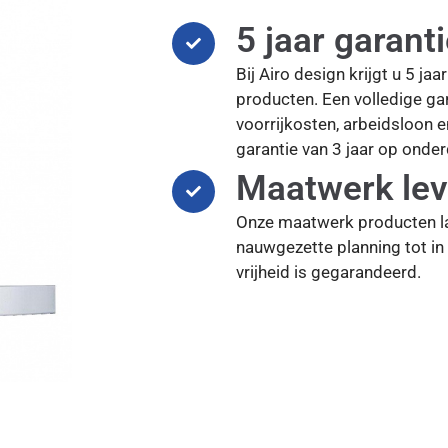
5 jaar garant
Bij Airo design krijgt u 5 ja
producten. Een volledige gar
voorrijkosten, arbeidsloon 
garantie van 3 jaar op onder
Maatwerk lev
Onze maatwerk producten l
nauwgezette planning tot in 
vrijheid is gegarandeerd.