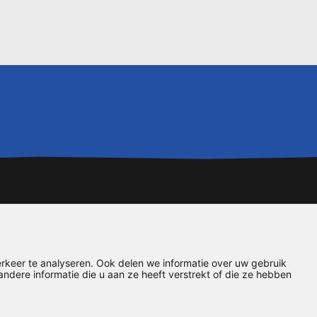
rkeer te analyseren. Ook delen we informatie over uw gebruik
dere informatie die u aan ze heeft verstrekt of die ze hebben