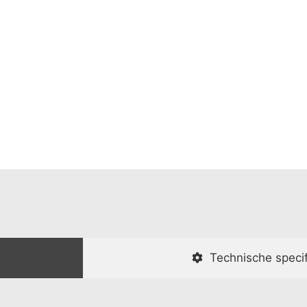
Technische specif