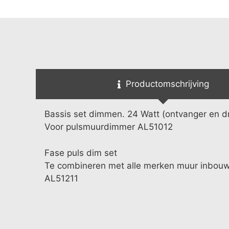
Productomschrijving
Bassis set dimmen. 24 Watt (ontvanger en dr
Voor pulsmuurdimmer AL51012
Fase puls dim set
Te combineren met alle merken muur inbou
AL51211