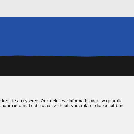
rkeer te analyseren. Ook delen we informatie over uw gebruik
dere informatie die u aan ze heeft verstrekt of die ze hebben
rwaarden