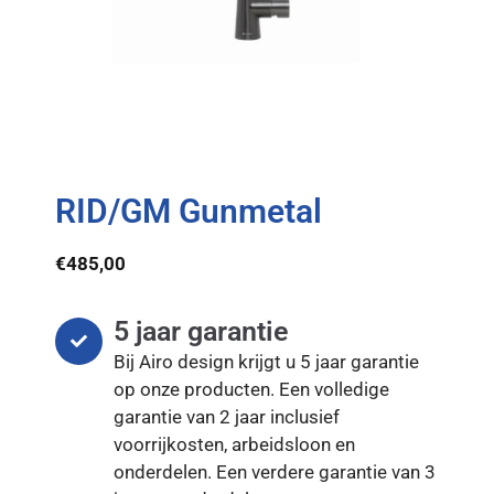
RID/GM Gunmetal
€
485,00
5 jaar garantie
Bij Airo design krijgt u 5 jaar garantie
op onze producten. Een volledige
garantie van 2 jaar inclusief
voorrijkosten, arbeidsloon en
onderdelen. Een verdere garantie van 3