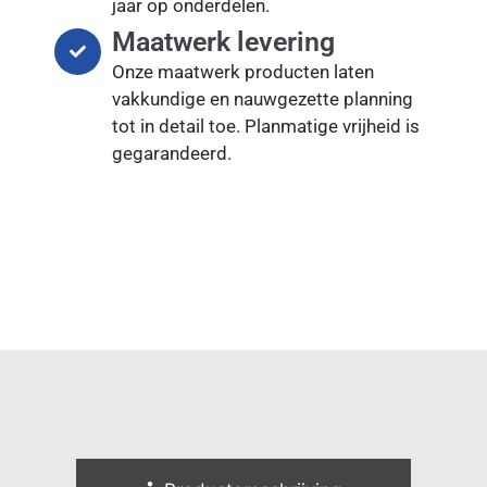
jaar op onderdelen.
Maatwerk levering
Onze maatwerk producten laten
vakkundige en nauwgezette planning
tot in detail toe. Planmatige vrijheid is
gegarandeerd.