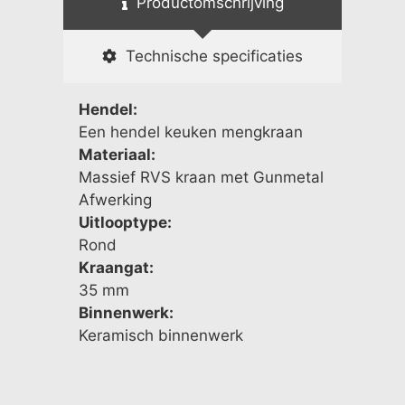
Productomschrijving
Technische specificaties
Hendel:
Een hendel keuken mengkraan
Materiaal:
Massief RVS kraan met Gunmetal
Afwerking
Uitlooptype:
Rond
Kraangat:
35 mm
Binnenwerk:
Keramisch binnenwerk