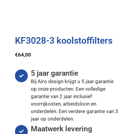
KF3028-3 koolstoffilters
€
64,00
5 jaar garantie
Bij Airo design krijgt u 5 jaar garantie
op onze producten. Een volledige
garantie van 2 jaar inclusief
voorrijkosten, arbeidsloon en
onderdelen. Een verdere garantie van 3
jaar op onderdelen.
Maatwerk levering