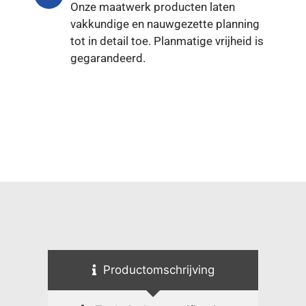
Onze maatwerk producten laten
vakkundige en nauwgezette planning
tot in detail toe. Planmatige vrijheid is
gegarandeerd.
Productomschrijving