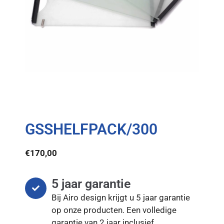
GSSHELFPACK/300
€
170,00
5 jaar garantie
Bij Airo design krijgt u 5 jaar garantie
op onze producten. Een volledige
garantie van 2 jaar inclusief