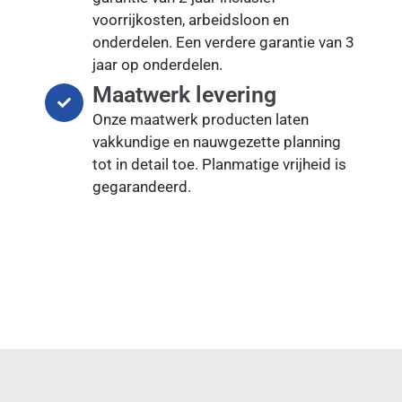
voorrijkosten, arbeidsloon en
onderdelen. Een verdere garantie van 3
jaar op onderdelen.
Maatwerk levering
Onze maatwerk producten laten
vakkundige en nauwgezette planning
tot in detail toe. Planmatige vrijheid is
gegarandeerd.