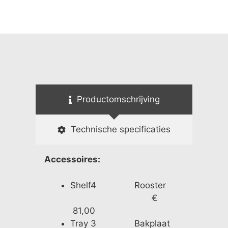
Productomschrijving
Technische specificaties
Accessoires:
Shelf4 Rooster
€
81,00
Tray 3 Bakplaat