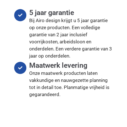
5 jaar garantie
Bij Airo design krijgt u 5 jaar garantie
op onze producten. Een volledige
garantie van 2 jaar inclusief
voorrijkosten, arbeidsloon en
onderdelen. Een verdere garantie van 3
jaar op onderdelen.
Maatwerk levering
Onze maatwerk producten laten
vakkundige en nauwgezette planning
tot in detail toe. Planmatige vrijheid is
gegarandeerd.