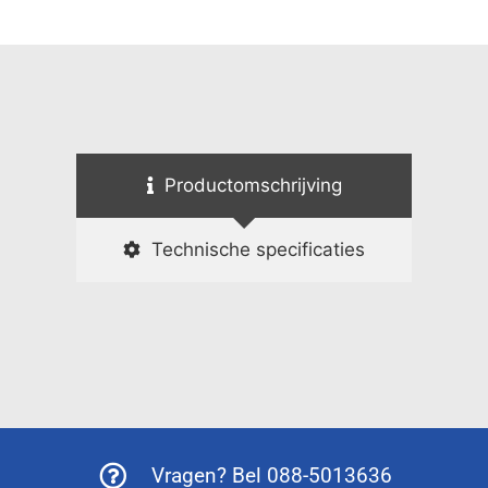
Productomschrijving
Technische specificaties
Vragen? Bel 088-5013636