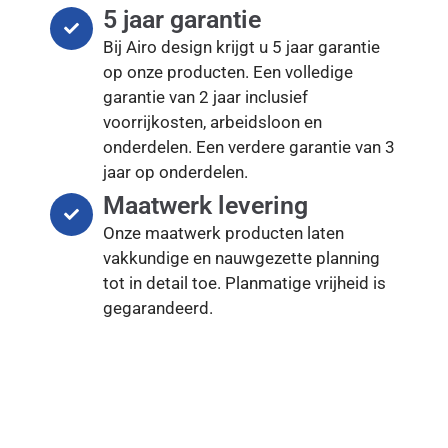
5 jaar garantie
Bij Airo design krijgt u 5 jaar garantie
op onze producten. Een volledige
garantie van 2 jaar inclusief
voorrijkosten, arbeidsloon en
onderdelen. Een verdere garantie van 3
jaar op onderdelen.
Maatwerk levering
Onze maatwerk producten laten
vakkundige en nauwgezette planning
tot in detail toe. Planmatige vrijheid is
gegarandeerd.