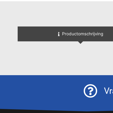
Productomschrijving
Vr