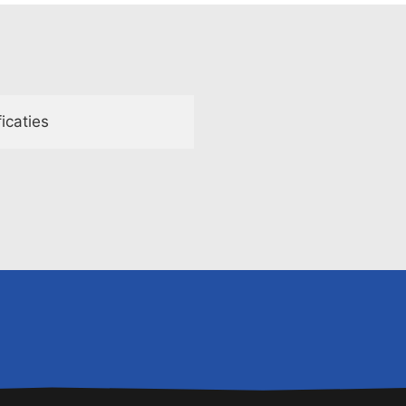
icaties