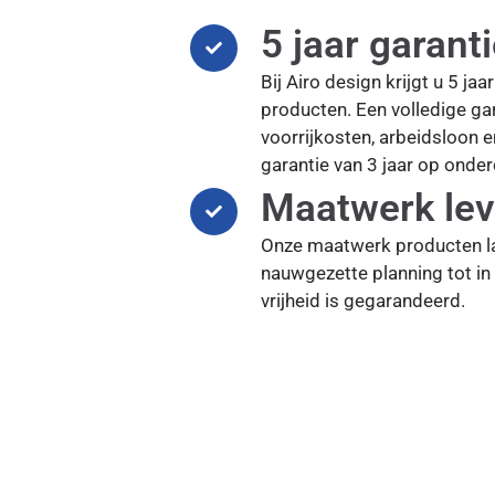
5 jaar garant
Bij Airo design krijgt u 5 ja
producten. Een volledige gar
voorrijkosten, arbeidsloon 
garantie van 3 jaar op onder
Maatwerk lev
Onze maatwerk producten l
nauwgezette planning tot in 
vrijheid is gegarandeerd.