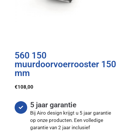
560 150
muurdoorvoerrooster 150
mm
€
108,00
5 jaar garantie
Bij Airo design krijgt u 5 jaar garantie
op onze producten. Een volledige
garantie van 2 jaar inclusief