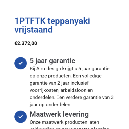
1PTFTK teppanyaki
vrijstaand
€
2.372,00
5 jaar garantie
Bij Airo design krijgt u 5 jaar garantie
op onze producten. Een volledige
garantie van 2 jaar inclusief
voorrijkosten, arbeidsloon en
onderdelen. Een verdere garantie van 3
jaar op onderdelen.
Maatwerk levering
Onze maatwerk producten laten