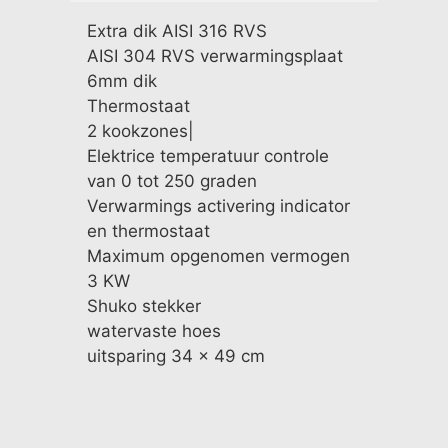
Extra dik AISI 316 RVS
AISI 304 RVS verwarmingsplaat
6mm dik
Thermostaat
2 kookzones|
Elektrice temperatuur controle
van 0 tot 250 graden
Verwarmings activering indicator
en thermostaat
Maximum opgenomen vermogen
3 KW
Shuko stekker
watervaste hoes
uitsparing 34 x 49 cm