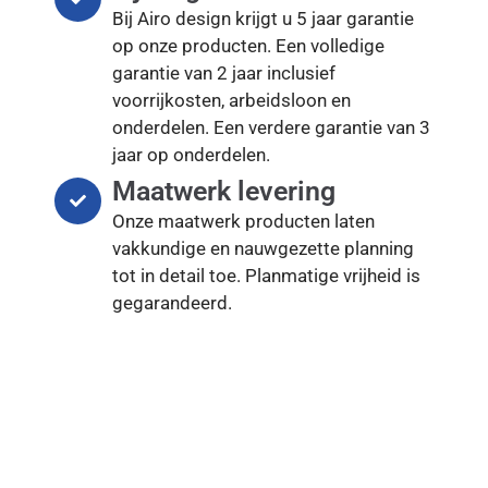
Bij Airo design krijgt u 5 jaar garantie
op onze producten. Een volledige
garantie van 2 jaar inclusief
voorrijkosten, arbeidsloon en
onderdelen. Een verdere garantie van 3
jaar op onderdelen.
Maatwerk levering
Onze maatwerk producten laten
vakkundige en nauwgezette planning
tot in detail toe. Planmatige vrijheid is
gegarandeerd.