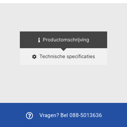
Productomschrijving
Technische specificaties
Vragen? Bel 088-5013636