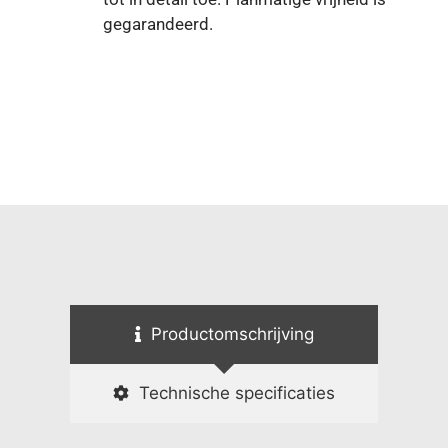
gegarandeerd.
Productomschrijving
Technische specificaties