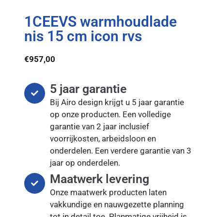
1CEEVS warmhoudlade
nis 15 cm icon rvs
€
957,00
5 jaar garantie
Bij Airo design krijgt u 5 jaar garantie
op onze producten. Een volledige
garantie van 2 jaar inclusief
voorrijkosten, arbeidsloon en
onderdelen. Een verdere garantie van 3
jaar op onderdelen.
Maatwerk levering
Onze maatwerk producten laten
vakkundige en nauwgezette planning
tot in detail toe. Planmatige vrijheid is