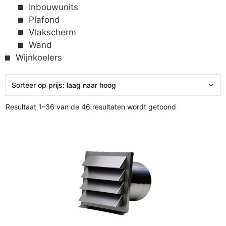
Inbouwunits
Plafond
Vlakscherm
Wand
Wijnkoelers
Resultaat 1–36 van de 46 resultaten wordt getoond